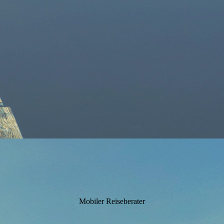
Mobiler Reiseberater